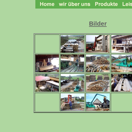
Bilder